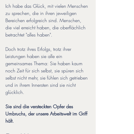
Ich habe das Glück, mit vielen Menschen 
zu sprechen, die in ihren jeweiligen 
Bereichen erfolgreich sind. Menschen, 
die viel erreicht haben, die oberflächlich 
betrachtet "alles haben". 
Doch trotz ihres Erfolgs, trotz ihrer 
Leistungen haben sie alle ein 
gemeinsames Thema: Sie haben kaum 
noch Zeit für sich selbst, sie spüren sich 
selbst nicht mehr, sie fühlen sich getrieben 
und in ihrem Innersten sind sie nicht 
glücklich. 
Sie sind die versteckten Opfer des 
Umbruchs, der unsere Arbeitswelt im Griff 
hält.