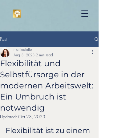
Post
martinafutter
Aug 3, 2023
2 min read
Flexibilität und
Selbstfürsorge in der
modernen Arbeitswelt:
Ein Umbruch ist
notwendig
Updated:
Oct 23, 2023
Flexibilität ist zu einem 