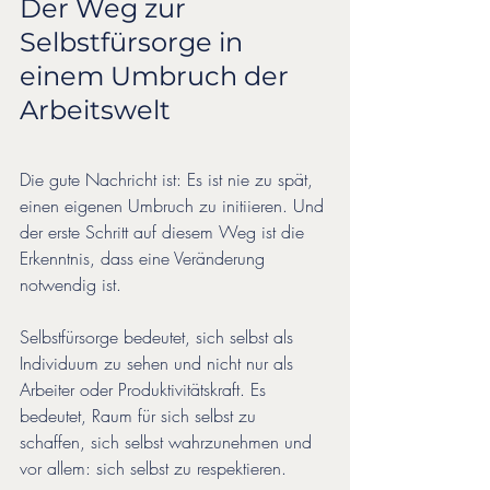
Der Weg zur 
Selbstfürsorge in 
einem Umbruch der 
Arbeitswelt
Die gute Nachricht ist: Es ist nie zu spät, 
einen eigenen Umbruch zu initiieren. Und 
der erste Schritt auf diesem Weg ist die 
Erkenntnis, dass eine Veränderung 
notwendig ist.
Selbstfürsorge bedeutet, sich selbst als 
Individuum zu sehen und nicht nur als 
Arbeiter oder Produktivitätskraft. Es 
bedeutet, Raum für sich selbst zu 
schaffen, sich selbst wahrzunehmen und 
vor allem: sich selbst zu respektieren.