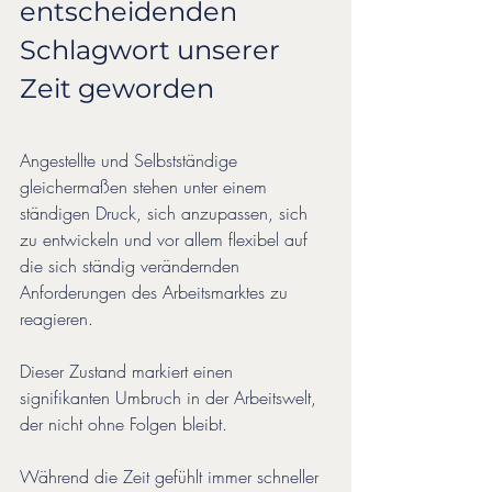
entscheidenden 
Schlagwort unserer 
Zeit geworden
Angestellte und Selbstständige 
gleichermaßen stehen unter einem 
ständigen Druck, sich anzupassen, sich 
zu entwickeln und vor allem flexibel auf 
die sich ständig verändernden 
Anforderungen des Arbeitsmarktes zu 
reagieren. 
Dieser Zustand markiert einen 
signifikanten Umbruch in der Arbeitswelt, 
der nicht ohne Folgen bleibt. 
Während die Zeit gefühlt immer schneller 