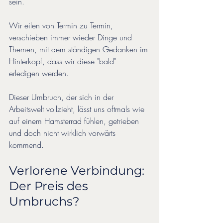
sein. 
Wir eilen von Termin zu Termin, 
verschieben immer wieder Dinge und 
Themen, mit dem ständigen Gedanken im 
Hinterkopf, dass wir diese "bald" 
erledigen werden. 
Dieser Umbruch, der sich in der 
Arbeitswelt vollzieht, lässt uns oftmals wie 
auf einem Hamsterrad fühlen, getrieben 
und doch nicht wirklich vorwärts 
kommend.
Verlorene Verbindung: 
Der Preis des 
Umbruchs?