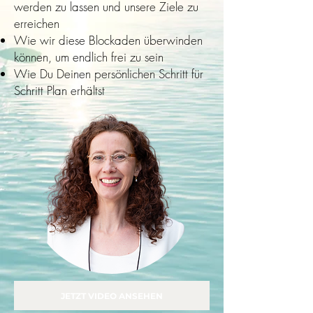
werden zu lassen und unsere Ziele zu
erreichen
Wie wir diese Blockaden überwinden
können, um endlich frei zu sein
Wie Du Deinen persönlichen Schritt für
Schritt Plan erhältst
JETZT VIDEO ANSEHEN