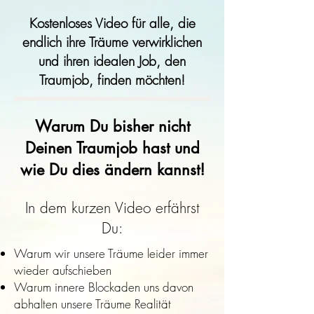
Kostenloses Video für alle, die
endlich ihre Träume verwirklichen
und ihren idealen Job, den
Traumjob, finden möchten!
Warum Du bisher nicht
Deinen Traumjob hast und
wie Du dies ändern kannst!
In dem kurzen Video erfährst
Du:
Warum wir unsere Träume leider immer
wieder aufschieben
Warum innere Blockaden uns davon
abhalten unsere Träume Realität