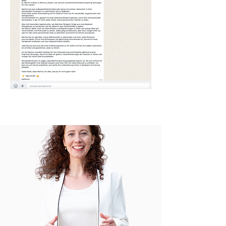
KOSTENLOSES VIDEO ANSCHAUEN