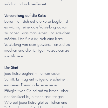
wächst und sich verändert.
Vorbereitung auf die Reise
Bevor man sich auf die Reise begibt, ist 
es wichtig, eine klare Vorstellung davon 
zu haben, was man lernen und erreichen 
möchte. Der Punkt ist, sich eine klare 
Vorstellung von dem gewünschten Ziel zu 
machen und die richtigen Ressourcen zu 
identifizieren.
Der Start
Jede Reise beginnt mit einem ersten 
Schritt. Es mag entmutigend erscheinen, 
ein neues Thema oder eine neue 
Fähigkeit von Grund auf zu lernen, aber 
der Schlüssel ist, einfach anzufangen. 
Wie bei jeder Reise gibt es Höhen und 