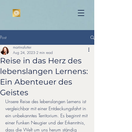
Post
martinafutter
Aug 24, 2023
2 min read
Reise in das Herz des
lebenslangen Lernens:
Ein Abenteuer des
Geistes
Unsere Reise des lebenslangen Lernens ist 
vergleichbar mit einer Entdeckungsfahrt in 
ein unbekanntes Territorium. Es beginnt mit 
einer Funken Neugier und der Erkenntnis, 
dass die Welt um uns herum ständig 