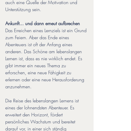
auch eine Quelle der Motivation und 
Unterstützung sein.
Ankunft... und dann erneut aufbrechen
Das Erreichen eines Lernziels ist ein Grund 
zum Feiern. Aber das Ende eines 
Abenteuers ist oft der Anfang eines 
anderen. Das Schöne am lebenslangen 
Lernen ist, dass es nie wirklich endet. Es 
gibt immer ein neues Thema zu 
erforschen, eine neue Fähigkeit zu 
erlernen oder eine neue Herausforderung 
anzunehmen.
Die Reise des lebenslangen Lernens ist 
eines der lohnendsten Abenteuer. Es 
erweitert den Horizont, fördert 
persönliches Wachstum und bereitet 
darauf vor, in einer sich ständig 